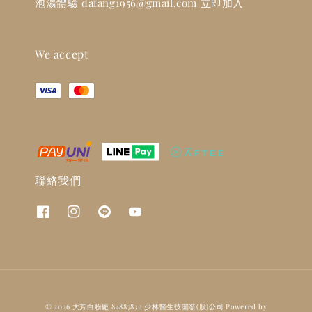
泡湯體驗 dafang1956@gmail.com 立即加入
We accept
聯絡我們
© 2026 大芳白粉廠 84887832 少林醫生技開發(股)公司 Powered by