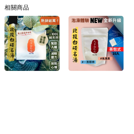
相關商品
優惠