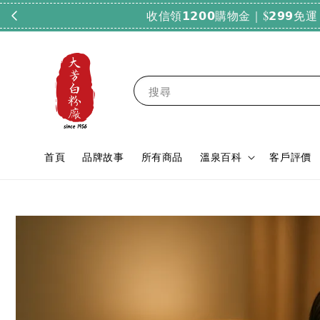
搜尋
首頁
品牌故事
所有商品
溫泉百科
客戶評價