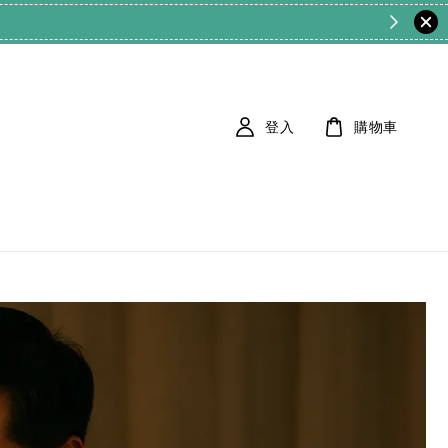
登入
購物車