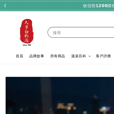
搜尋
首頁
品牌故事
所有商品
溫泉百科
客戶評價