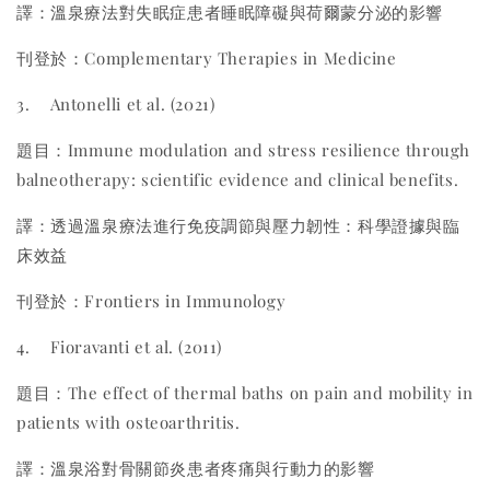
譯：溫泉療法對失眠症患者睡眠障礙與荷爾蒙分泌的影響
刊登於：Complementary Therapies in Medicine
3.
Antonelli et al. (2021)
題目：Immune modulation and stress resilience through
balneotherapy: scientific evidence and clinical benefits.
譯：透過溫泉療法進行免疫調節與壓力韌性：科學證據與臨
床效益
刊登於：Frontiers in Immunology
4.
Fioravanti et al. (2011)
題目：The effect of thermal baths on pain and mobility in
patients with osteoarthritis.
譯：溫泉浴對骨關節炎患者疼痛與行動力的影響