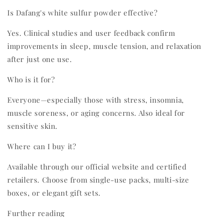
Is Dafang's white sulfur powder effective?
Yes. Clinical studies and user feedback confirm
improvements in sleep, muscle tension, and relaxation
after just one use.
Who is it for?
Everyone—especially those with stress, insomnia,
muscle soreness, or aging concerns. Also ideal for
sensitive skin.
Where can I buy it?
Available through our official website and certified
retailers. Choose from single-use packs, multi-size
boxes, or elegant gift sets.
Further reading