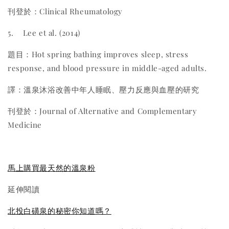
刊登於：Clinical Rheumatology
5.
Lee et al. (2014)
題目：Hot spring bathing improves sleep, stress
response, and blood pressure in middle-aged adults.
譯：溫泉沐浴改善中年人睡眠、壓力反應與血壓的研究
刊登於：Journal of Alternative and Complementary
Medicine
馬上購買最天然的溫泉粉
延伸閱讀
北投白磺泉的秘密你知道嗎？