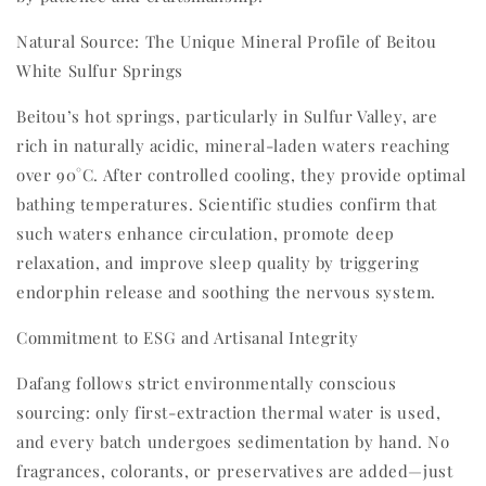
Natural Source: The Unique Mineral Profile of Beitou
White Sulfur Springs
Beitou’s hot springs, particularly in Sulfur Valley, are
rich in naturally acidic, mineral-laden waters reaching
over 90°C. After controlled cooling, they provide optimal
bathing temperatures. Scientific studies confirm that
such waters enhance circulation, promote deep
relaxation, and improve sleep quality by triggering
endorphin release and soothing the nervous system.
Commitment to ESG and Artisanal Integrity
Dafang follows strict environmentally conscious
sourcing: only first-extraction thermal water is used,
and every batch undergoes sedimentation by hand. No
fragrances, colorants, or preservatives are added—just