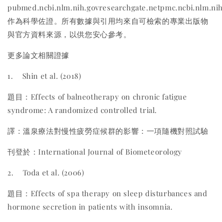
pubmed.ncbi.nlm.nih.govresearchgate.netpmc.ncbi.nlm.ni
作為科學佐證。所有數據與引用均來自可檢索的專業出版物
與官方資料來源，以供您安心參考。
更多論文相關證據
1.
Shin et al. (2018)
題目：Effects of balneotherapy on chronic fatigue
syndrome: A randomized controlled trial.
譯：溫泉療法對慢性疲勞症候群的影響：一項隨機對照試驗
刊登於：International Journal of Biometeorology
2.
Toda et al. (2006)
題目：Effects of spa therapy on sleep disturbances and
hormone secretion in patients with insomnia.