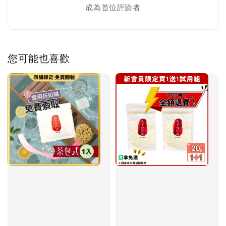
成為首位評論者
您可能也喜歡