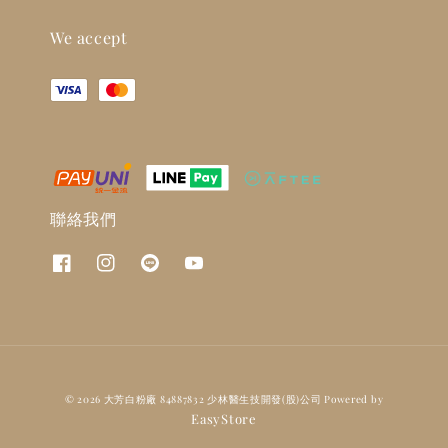
We accept
聯絡我們
© 2026 大芳白粉廠 84887832 少林醫生技開發(股)公司 Powered by
EasyStore