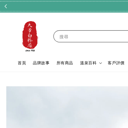
搜尋
首頁
品牌故事
所有商品
溫泉百科
客戶評價