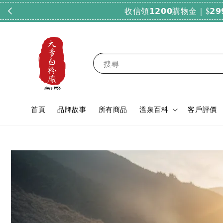
搜尋
首頁
品牌故事
所有商品
溫泉百科
客戶評價