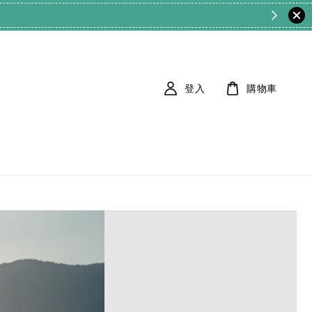
登入
購物車